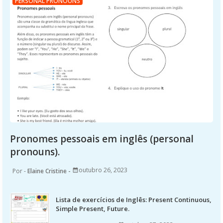
PERSONAL PRONOUNS
Pronomes pessoais em inglês (personal
pronouns).
outubro 26, 2023
Elaine Cristine
Lista de exercícios de Inglês: Present Continuous,
Simple Present, Future.