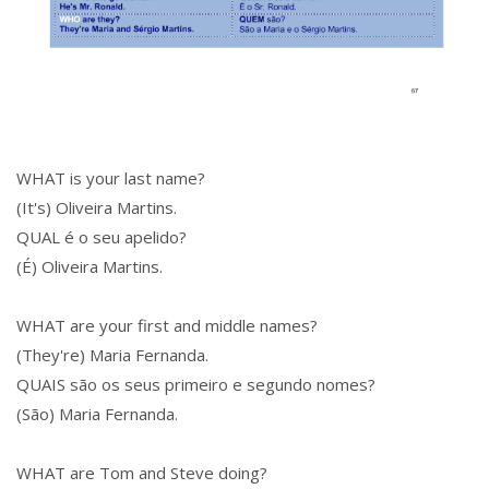
WHAT is your last name?
(It's) Oliveira Martins.
QUAL é o seu apelido?
(É) Oliveira Martins.
WHAT are your first and middle names?
(They're) Maria Fernanda.
QUAIS são os seus primeiro e segundo nomes?
(São) Maria Fernanda.
WHAT are Tom and Steve doing?