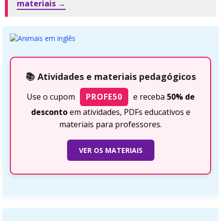
materiais →
📚 Atividades e materiais pedagógicos
Use o cupom
PROFE50
e receba
50% de
desconto
em atividades, PDFs educativos e
materiais para professores.
VER OS MATERIAIS