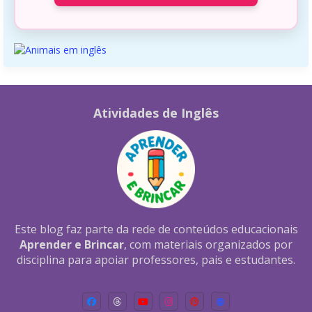
Atividades de Inglês
Este blog faz parte da rede de conteúdos educacionais
Aprender e Brincar
, com materiais organizados por
disciplina para apoiar professores, pais e estudantes.