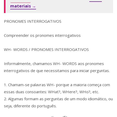
materiais →
PRONOMES INTERROGATIVOS
Compreender os pronomes interrogativos
WH- WORDS / PRONOMES INTERROGATIVOS
Informalmente, chamamos WH- WORDS aos pronomes
interrogativos de que necessitamos para iniciar perguntas.
1. Chamam-se palavras WH- porque a maioria começa com
essas duas consoantes: WHat?, WHere?, WHo?, etc.
2. Algumas formam as perguntas de um modo idiomático, ou
seja, diferente do português.