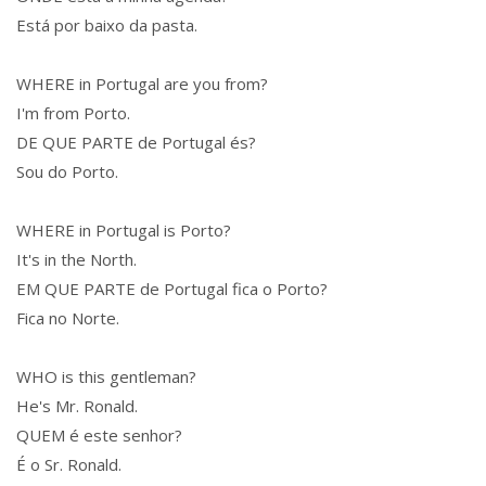
Está por baixo da pasta.
WHERE in Portugal are you from?
I'm from Porto.
DE QUE PARTE de Portugal és?
Sou do Porto.
WHERE in Portugal is Porto?
It's in the North.
EM QUE PARTE de Portugal fica o Porto?
Fica no Norte.
WHO is this gentleman?
He's Mr. Ronald.
QUEM é este senhor?
É o Sr. Ronald.