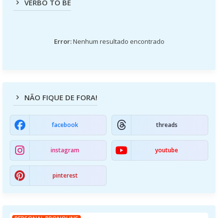
VERBO TO BE
Error:
Nenhum resultado encontrado
NÃO FIQUE DE FORA!
facebook
threads
instagram
youtube
pinterest